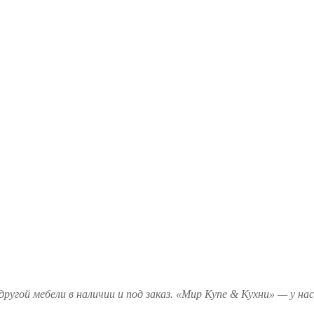
гой мебели в наличии и под заказ. «Мир Купе & Кухни» — у нас