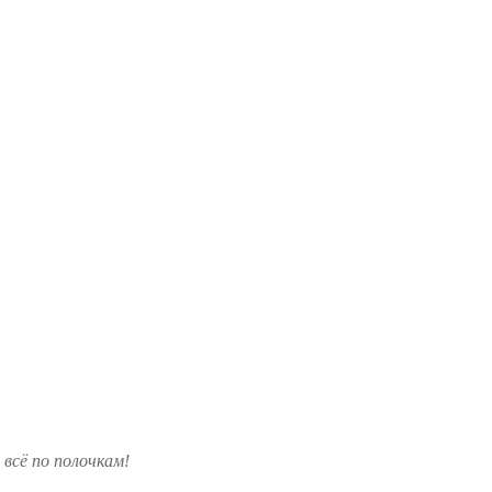
 всё по полочкам!