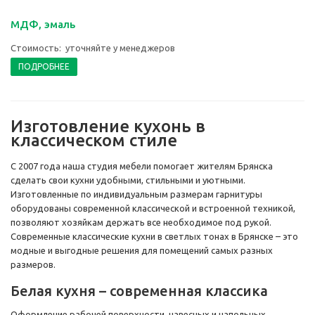
МДФ, эмаль
Стоимость: уточняйте у менеджеров
ПОДРОБНЕЕ
Изготовление кухонь в
классическом стиле
С 2007 года наша студия мебели помогает жителям Брянска
сделать свои кухни удобными, стильными и уютными.
Изготовленные по индивидуальным размерам гарнитуры
оборудованы современной классической и встроенной техникой,
позволяют хозяйкам держать все необходимое под рукой.
Современные классические кухни в светлых тонах в Брянске – это
модные и выгодные решения для помещений самых разных
размеров.
Белая кухня – современная классика
Оформление рабочей поверхности, навесных и напольных