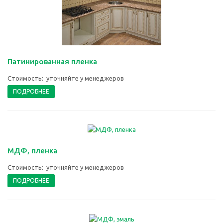
Патинированная пленка
Стоимость: уточняйте у менеджеров
ПОДРОБНЕЕ
МДФ, пленка
Стоимость: уточняйте у менеджеров
ПОДРОБНЕЕ