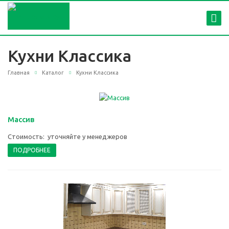
Кухни Классика
Главная
Каталог
Кухни Классика
Массив
Стоимость: уточняйте у менеджеров
ПОДРОБНЕЕ