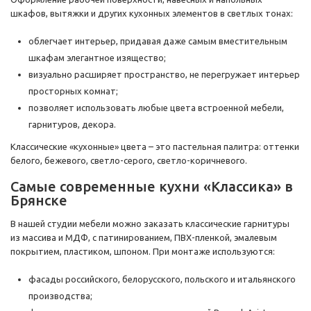
шкафов, вытяжки и других кухонных элементов в светлых тонах:
облегчает интерьер, придавая даже самым вместительным
шкафам элегантное изящество;
визуально расширяет пространство, не перегружает интерьер
просторных комнат;
позволяет использовать любые цвета встроенной мебели,
гарнитуров, декора.
Классические «кухонные» цвета – это пастельная палитра: оттенки
белого, бежевого, светло-серого, светло-коричневого.
Самые современные кухни «Классика» в
Брянске
В нашей студии мебели можно заказать классические гарнитуры
из массива и МДФ, с патинированием, ПВХ-пленкой, эмалевым
покрытием, пластиком, шпоном. При монтаже используются:
фасады российского, белорусского, польского и итальянского
производства;