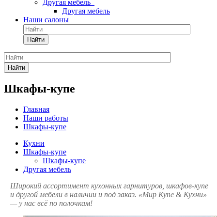
Другая мебель
Другая мебель
Наши салоны
Найти
Найти
Шкафы-купе
Главная
Наши работы
Шкафы-купе
Кухни
Шкафы-купе
Шкафы-купе
Другая мебель
Широкий ассортимент кухонных гарнитуров, шкафов-купе
и другой мебели в наличии и под заказ. «Мир Купе & Кухни»
— у нас всё по полочкам!