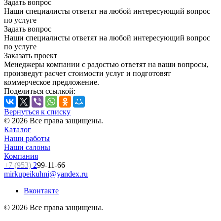
Задать вопрос
Наши специалисты ответят на любой интересующий вопрос
по услуге
Задать вопрос
Наши специалисты ответят на любой интересующий вопрос
по услуге
Заказать проект
Менеджеры компании с радостью ответят на ваши вопросы,
произведут расчет стоимости услуг и подготовят
коммерческое предложение.
Поделиться ссылкой:
Вернуться к списку
© 2026 Все права защищены.
Каталог
Наши работы
Наши салоны
Компания
+7 (953)
2
99-11-66
mirkupeikuhni@yandex.ru
Вконтакте
© 2026 Все права защищены.