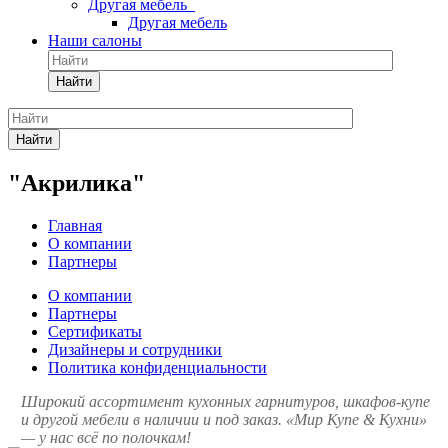
Другая мебель
Другая мебель
Наши салоны
Найти
Найти
"Акрилика"
Главная
О компании
Партнеры
О компании
Партнеры
Сертификаты
Дизайнеры и сотрудники
Политика конфиденциальности
Широкий ассортимент кухонных гарнитуров, шкафов-купе
и другой мебели в наличии и под заказ. «Мир Купе & Кухни»
— у нас всё по полочкам!