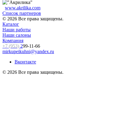
www.akrilika.com
Список партнеров
© 2026 Все права защищены.
Каталог
Наши работы
Наши салоны
Компания
+7 (953)
2
99-11-66
mirkupeikuhni@yandex.ru
Вконтакте
© 2026 Все права защищены.