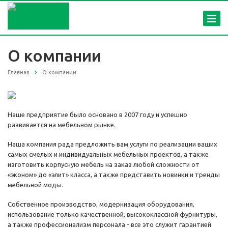
О компании
Главная
О компании
Наше предприятие было основано в 2007 году и успешно
развивается на мебельном рынке.
Наша компания рада предложить вам услуги по реализации ваших
самых смелых и индивидуальных мебельных проектов, а также
изготовить корпусную мебель на заказ любой сложности от
«эконом» до «элит» класса, а также представить новинки и тренды
мебельной моды.
Собственное производство, модернизация оборудования,
использование только качественной, высококлассной фурнитуры,
а также профессионализм персонала - все это служит гарантией