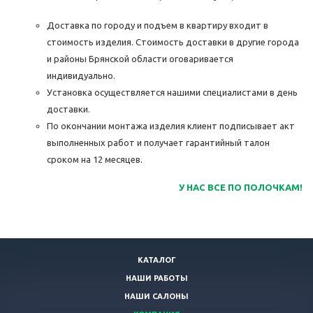
Доставка по городу и подъем в квартиру входит в
стоимость изделия. Стоимость доставки в другие города
и районы Брянской области оговаривается
индивидуально.
Установка осуществляется нашими специалистами в день
доставки.
По окончании монтажа изделия клиент подписывает акт
выполненных работ и получает гарантийный талон
сроком на 12 месяцев.
У НАС ВСЕ ПО ПОЛОЧКАМ!
КАТАЛОГ
НАШИ РАБОТЫ
НАШИ САЛОНЫ