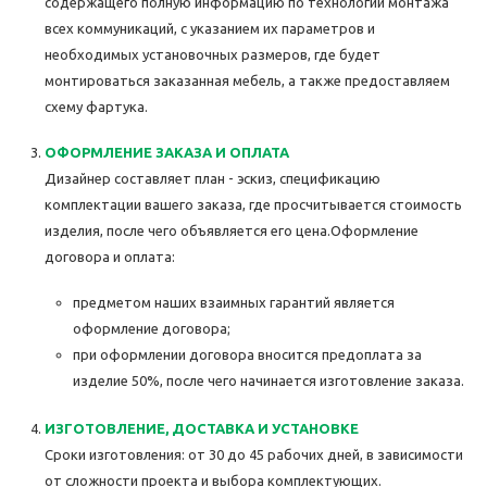
содержащего полную информацию по технологии монтажа
всех коммуникаций, с указанием их параметров и
необходимых установочных размеров, где будет
монтироваться заказанная мебель, а также предоставляем
схему фартука.
ОФОРМЛЕНИЕ ЗАКАЗА И ОПЛАТА
Дизайнер составляет план - эскиз, спецификацию
комплектации вашего заказа, где просчитывается стоимость
изделия, после чего объявляется его цена.Оформление
договора и оплата:
предметом наших взаимных гарантий является
оформление договора;
при оформлении договора вносится предоплата за
изделие 50%, после чего начинается изготовление заказа.
ИЗГОТОВЛЕНИЕ, ДОСТАВКА И УСТАНОВКЕ
Сроки изготовления: от 30 до 45 рабочих дней, в зависимости
от сложности проекта и выбора комплектующих.